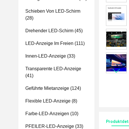
Schieben Von LED-Schirm
(28)
Drehender LED-Schirm
(45)
LED-Anzeige Im Freien
(111)
Innen-LED-Anzeige
(33)
Transparente LED-Anzeige
(41)
Geführte Mietanzeige
(124)
Flexible LED-Anzeige
(8)
Farbe-LED-Anzeigen
(10)
Produktdet
PFEILER-LED-Anzeige
(33)