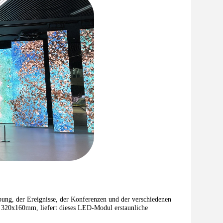
ng, der Ereignisse, der Konferenzen und der verschiedenen
320x160mm, liefert dieses LED-Modul erstaunliche