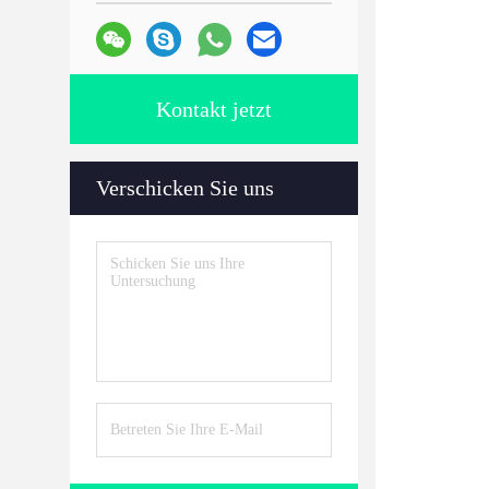
Kontakt jetzt
Verschicken Sie uns