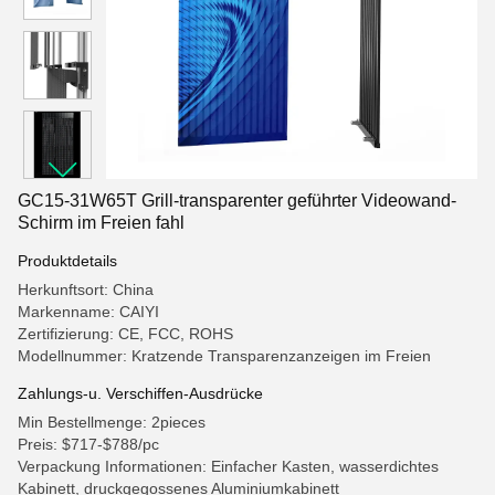
GC15-31W65T Grill-transparenter geführter Videowand-
Schirm im Freien fahl
Produktdetails
Herkunftsort: China
Markenname: CAIYI
Zertifizierung: CE, FCC, ROHS
Modellnummer: Kratzende Transparenzanzeigen im Freien
Zahlungs-u. Verschiffen-Ausdrücke
Min Bestellmenge: 2pieces
Preis: $717-$788/pc
Verpackung Informationen: Einfacher Kasten, wasserdichtes
Kabinett, druckgegossenes Aluminiumkabinett