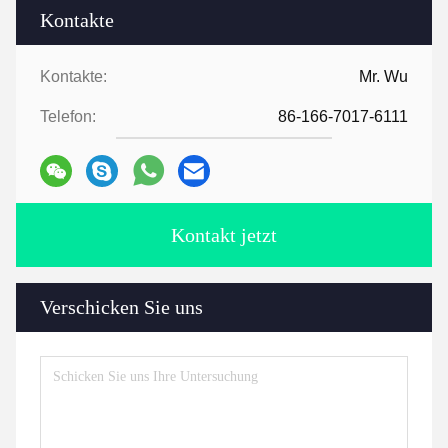
Kontakte
Kontakte:
Mr. Wu
Telefon:
86-166-7017-6111
Kontakt jetzt
Verschicken Sie uns