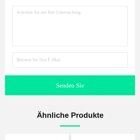
Senden Sie
Ähnliche Produkte