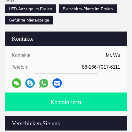
Tags:
LED-Anzeige im Freien
Bleischirm-Platte im Freien
Geführte Mietanzeige
Kontakte
Kontakte:
Mr. Wu
Telefon:
86-166-7017-6111
Kontakt jetzt
Verschicken Sie uns