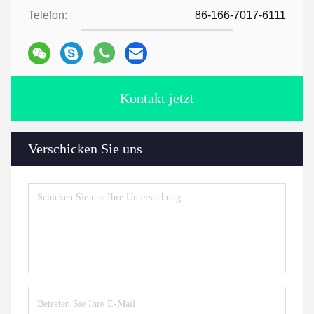
Telefon:
86-166-7017-6111
Kontakt jetzt
Verschicken Sie uns