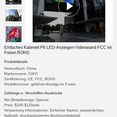
Einfaches Kabinett P6 LED-Anzeigen-Videowand FCC im
Freien ROHS
Produktdetails
Herkunftsort: China
Markenname: CAIYI
Zertifizierung: CE, FCC, ROHS
Modellnummer: geführte Anzeige im Freien
Zahlungs-u. Verschiffen-Ausdrücke
Min Bestellmenge: 2pieces
Preis: $100-$120sets
Verpackung Informationen: Einfacher Kasten, wasserdichtes
Kabinett, druckgegossenes Aluminiumkabinett