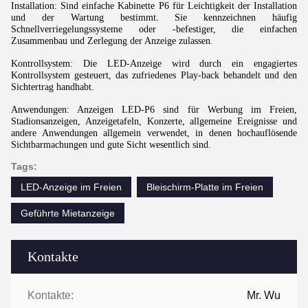
Installation: Sind einfache Kabinette P6 für Leichtigkeit der Installation
und der Wartung bestimmt. Sie kennzeichnen häufig
Schnellverriegelungssysteme oder -befestiger, die einfachen
Zusammenbau und Zerlegung der Anzeige zulassen.
Kontrollsystem: Die LED-Anzeige wird durch ein engagiertes
Kontrollsystem gesteuert, das zufriedenes Play-back behandelt und den
Sichtertrag handhabt.
Anwendungen: Anzeigen LED-P6 sind für Werbung im Freien,
Stadionsanzeigen, Anzeigetafeln, Konzerte, allgemeine Ereignisse und
andere Anwendungen allgemein verwendet, in denen hochauflösende
Sichtbarmachungen und gute Sicht wesentlich sind.
Tags:
LED-Anzeige im Freien
Bleischirm-Platte im Freien
Geführte Mietanzeige
Kontakte
Kontakte:
Mr. Wu