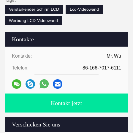
Tags:
Verstärkender Schirm LCD
Lcd-Videowand
Werbung LCD-Videowand
Kontakte
Kontakte:
Mr. Wu
Telefon:
86-166-7017-6111
Kontakt jetzt
Verschicken Sie uns