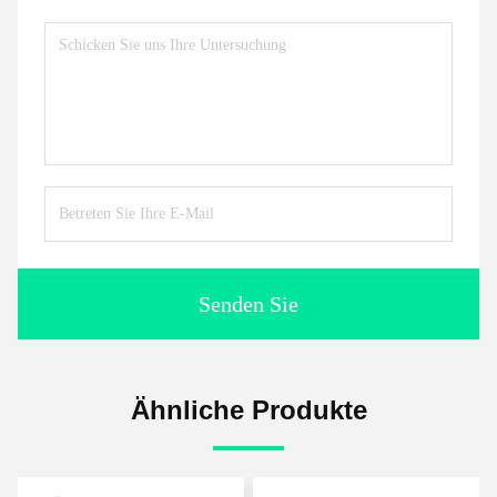
Senden Sie
Ähnliche Produkte