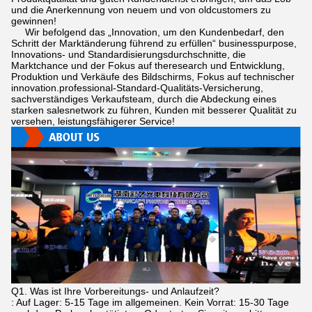
und die Anerkennung von neuem und von oldcustomers zu
gewinnen!
Wir befolgend das „Innovation, um den Kundenbedarf, den
Schritt der Marktänderung führend zu erfüllen“ businesspurpose,
Innovations- und Standardisierungsdurchschnitte, die
Marktchance und der Fokus auf theresearch und Entwicklung,
Produktion und Verkäufe des Bildschirms, Fokus auf technischer
innovation.professional-Standard-Qualitäts-Versicherung,
sachverständiges Verkaufsteam, durch die Abdeckung eines
starken salesnetwork zu führen, Kunden mit besserer Qualität zu
versehen, leistungsfähigerer Service!
Q1. Was ist Ihre Vorbereitungs- und Anlaufzeit?
: Auf Lager: 5-15 Tage im allgemeinen. Kein Vorrat: 15-30 Tage