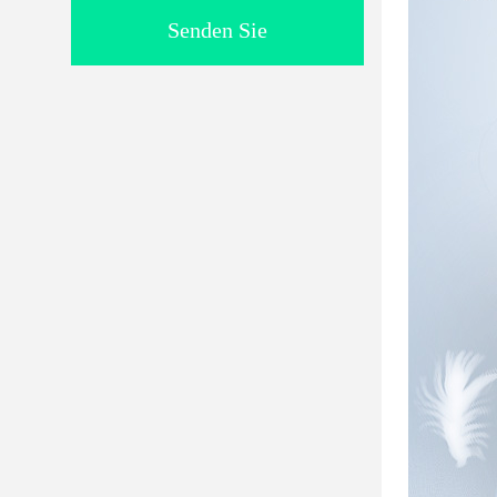
Senden Sie