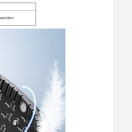
 werden