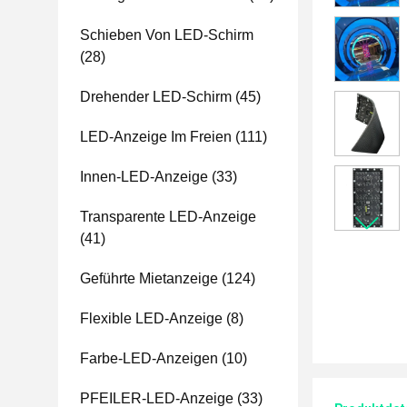
Schieben Von LED-Schirm
(28)
Drehender LED-Schirm
(45)
LED-Anzeige Im Freien
(111)
Innen-LED-Anzeige
(33)
Transparente LED-Anzeige
(41)
Geführte Mietanzeige
(124)
Flexible LED-Anzeige
(8)
Farbe-LED-Anzeigen
(10)
PFEILER-LED-Anzeige
(33)