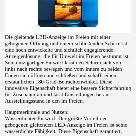
Die gleitende LED-Anzeige im Freien mit einer
gebogenen Öffnung und einem schließenden Schirm ist
eine hoch entwickelte und sichtlich engagierende
Anzeigenlösung, die für Umwelt im Freien bestimmt ist.
Sein einzigartiger Entwurf lässt den Schirm sich von
links nach rechts bewegen und vom Innere zu beiden
Enden sich öffnen und schließen und schafft einen
erstaunlichen 180-Grad-Betrachtenwinkel. Diese
innovative Eigenschaft bietet eine bessere Sichterfahrung
für Zuschauer an und lässt Einstellungen heraus
Ausstellungsstand in den im Freien.
Hauptmerkmale und Nutzen:
Wasserdichter Entwurf: Der größte Vorteil der
gebogenen gleitenden LED-Anzeige im Freien ist seine
wasserdichte Fähigkeit. Diese Eigenschaft garantiert,