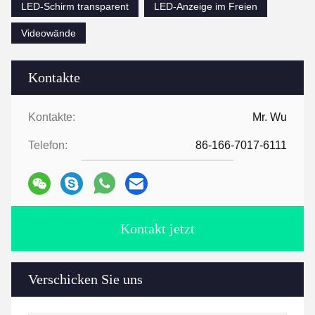
LED-Schirm transparent
LED-Anzeige im Freien
Videowände
Kontakte
Kontakte:
Mr. Wu
Telefon:
86-166-7017-6111
Kontakt jetzt
Verschicken Sie uns