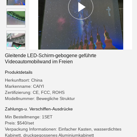
Gleitende LED-Schirm-gebogene geführte
Videoautomobilwand im Freien
Produktdetails
Herkunftsort: China
Markenname: CAIYI
Zertifizierung: CE, FCC, ROHS
Modellnummer: Bewegliche Struktur
Zahlungs-u. Verschiffen-Ausdrücke
Min Bestellmenge: 1SET
Preis: $540/set
Verpackung Informationen: Einfacher Kasten, wasserdichtes
Kabinett, druckgegossenes Aluminiumkabinett