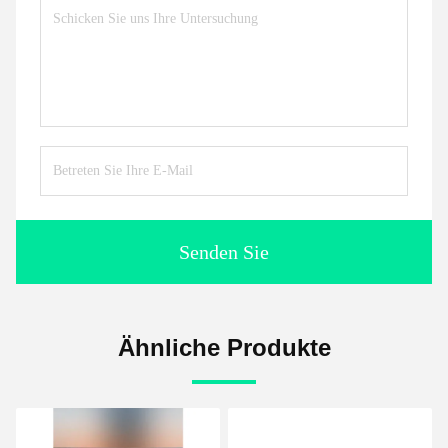
Senden Sie
Ähnliche Produkte