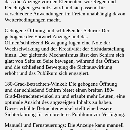
dass die Anzeige vor den Elementen, wie Regen und
Feuchtigkeit geschützt wird und sie passend für
verschiedene Anwendungen im Freien unabhängig davon
Wetterbedingungen macht.
Gebogene Öffnung und schließender Schirm: Der
gebogene der Entwurf Anzeige und das
Öffnen/schließend Bewegung fügen eine Note der
Wechselwirkung und der Kreativität der Sichtdarstellung
hinzu. Der gleitende Mechanismus lässt den Schirm sich
glatt von Seite zu Seite bewegen, während das Öffnen
und die schließend Bewegung die Sichtauswirkung
erhöht und das Publikum sich engagiert.
180-Grad-Betrachten-Winkel: Die gebogene Öffnung
und der schließend Schirm bietet einen breiten 180-
Grad-Betrachtenwinkel an und erlaubt mehr Leuten, eine
optimale Ansicht des angezeigten Inhalts zu haben.
Dieser erhöhte Betrachtenwinkel stellt eine bessere
Sichterfahrung für ein breiteres Publikum zur Verfügung.
Manuell und Fernsteuerungs: Die Anzeige kann manuell