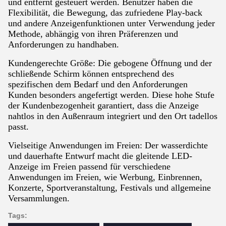
und entfernt gesteuert werden. Benutzer haben die
Flexibilität, die Bewegung, das zufriedene Play-back
und andere Anzeigenfunktionen unter Verwendung jeder
Methode, abhängig von ihren Präferenzen und
Anforderungen zu handhaben.
Kundengerechte Größe: Die gebogene Öffnung und der
schließende Schirm können entsprechend des
spezifischen dem Bedarf und den Anforderungen
Kunden besonders angefertigt werden. Diese hohe Stufe
der Kundenbezogenheit garantiert, dass die Anzeige
nahtlos in den Außenraum integriert und den Ort tadellos
passt.
Vielseitige Anwendungen im Freien: Der wasserdichte
und dauerhafte Entwurf macht die gleitende LED-
Anzeige im Freien passend für verschiedene
Anwendungen im Freien, wie Werbung, Einbrennen,
Konzerte, Sportveranstaltung, Festivals und allgemeine
Versammlungen.
Tags: