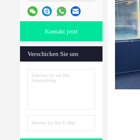
Kontakt jetzt
Verschicken Sie uns