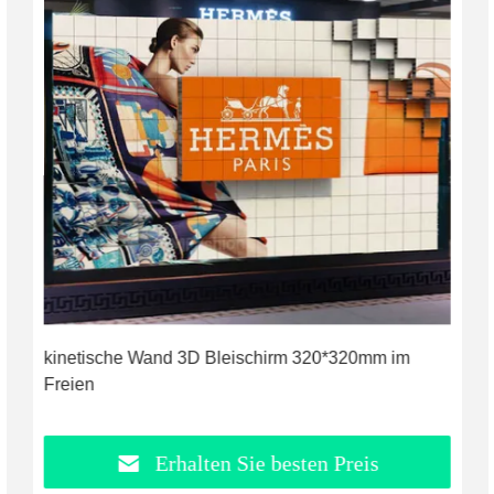
kinetische Wand 3D Bleischirm 320*320mm im
Freien
Erhalten Sie besten Preis