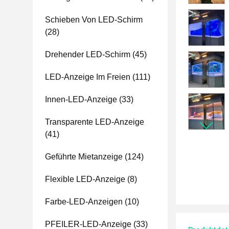
Schieben Von LED-Schirm
(28)
Drehender LED-Schirm
(45)
LED-Anzeige Im Freien
(111)
Innen-LED-Anzeige
(33)
Transparente LED-Anzeige
(41)
Geführte Mietanzeige
(124)
Flexible LED-Anzeige
(8)
Farbe-LED-Anzeigen
(10)
PFEILER-LED-Anzeige
(33)