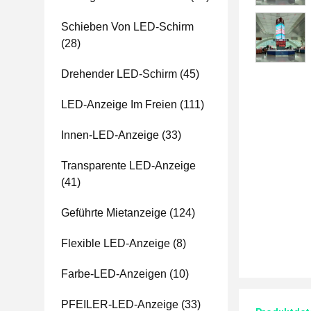
Schieben Von LED-Schirm
(28)
Drehender LED-Schirm
(45)
LED-Anzeige Im Freien
(111)
Innen-LED-Anzeige
(33)
Transparente LED-Anzeige
(41)
Geführte Mietanzeige
(124)
Flexible LED-Anzeige
(8)
Farbe-LED-Anzeigen
(10)
PFEILER-LED-Anzeige
(33)