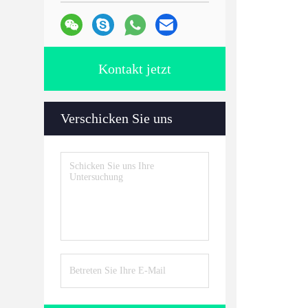
Kontakt jetzt
Verschicken Sie uns