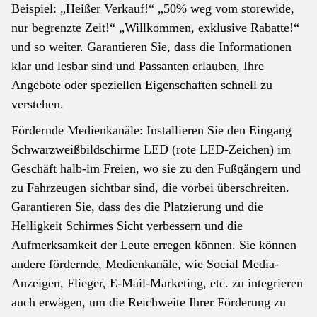
Beispiel: „Heißer Verkauf!“ „50% weg vom storewide,
nur begrenzte Zeit!“ „Willkommen, exklusive Rabatte!“
und so weiter. Garantieren Sie, dass die Informationen
klar und lesbar sind und Passanten erlauben, Ihre
Angebote oder speziellen Eigenschaften schnell zu
verstehen.
Fördernde Medienkanäle: Installieren Sie den Eingang
Schwarzweißbildschirme LED (rote LED-Zeichen) im
Geschäft halb-im Freien, wo sie zu den Fußgängern und
zu Fahrzeugen sichtbar sind, die vorbei überschreiten.
Garantieren Sie, dass des die Platzierung und die
Helligkeit Schirmes Sicht verbessern und die
Aufmerksamkeit der Leute erregen können. Sie können
andere fördernde, Medienkanäle, wie Social Media-
Anzeigen, Flieger, E-Mail-Marketing, etc. zu integrieren
auch erwägen, um die Reichweite Ihrer Förderung zu