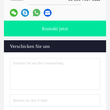
Kontakt jetzt
Verschicken Sie uns