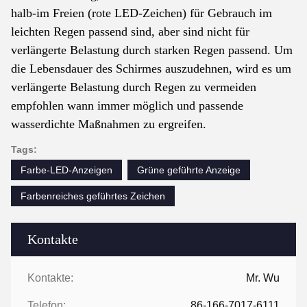
halb-im Freien (rote LED-Zeichen) für Gebrauch im
leichten Regen passend sind, aber sind nicht für
verlängerte Belastung durch starken Regen passend. Um
die Lebensdauer des Schirmes auszudehnen, wird es um
verlängerte Belastung durch Regen zu vermeiden
empfohlen wann immer möglich und passende
wasserdichte Maßnahmen zu ergreifen.
Tags:
Farbe-LED-Anzeigen
Grüne geführte Anzeige
Farbenreiches geführtes Zeichen
Kontakte
Kontakte:
Mr. Wu
Telefon:
86-166-7017-6111