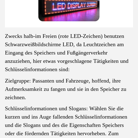
Zwecks halb-im Freien (rote LED-Zeichen) benutzen
Schwarzweißbildschirme LED, da Leuchtzeichen am
Eingang des Speichers und Fußgängerverkehr
anzuziehen, hier etwas vorgeschlagene Tätigkeiten und
Schlüsselinformationen sind:
Zielgruppe: Passanten und Fahrzeuge, hoffend, ihre
Aufmerksamkeit zu fangen und sie in den Speicher zu
zeichnen.
Schlüsselinformationen und Slogans: Wählen Sie die
kurzen und ins Auge fallenden Schlüsselinformationen
und die Slogans und des die Eigenschaften Speichers
oder die fördernden Tätigkeiten hervorheben. Zum