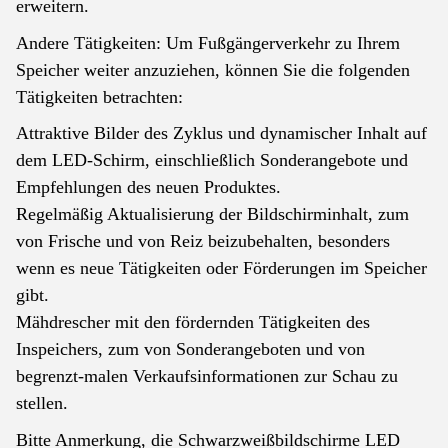
erweitern.
Andere Tätigkeiten: Um Fußgängerverkehr zu Ihrem
Speicher weiter anzuziehen, können Sie die folgenden
Tätigkeiten betrachten:
Attraktive Bilder des Zyklus und dynamischer Inhalt auf
dem LED-Schirm, einschließlich Sonderangebote und
Empfehlungen des neuen Produktes.
Regelmäßig Aktualisierung der Bildschirminhalt, zum
von Frische und von Reiz beizubehalten, besonders
wenn es neue Tätigkeiten oder Förderungen im Speicher
gibt.
Mähdrescher mit den fördernden Tätigkeiten des
Inspeichers, zum von Sonderangeboten und von
begrenzt-malen Verkaufsinformationen zur Schau zu
stellen.
Bitte Anmerkung, die Schwarzweißbildschirme LED