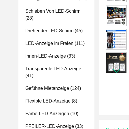
Schieben Von LED-Schirm
(28)
Drehender LED-Schirm
(45)
LED-Anzeige Im Freien
(111)
Innen-LED-Anzeige
(33)
Transparente LED-Anzeige
(41)
Geführte Mietanzeige
(124)
Flexible LED-Anzeige
(8)
Farbe-LED-Anzeigen
(10)
PFEILER-LED-Anzeige
(33)