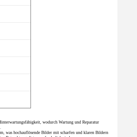
Hinterwartungsfähigkeit, wodurch Wartung und Reparatur
.
, was hochauflösende Bilder mit scharfen und klaren Bildern