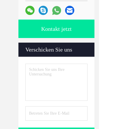
Kontakt jetzt
Verschicken Sie uns