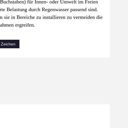
 Buchstaben) für Innen- oder Umwelt im Freien
rte Belastung durch Regenwasser passend sind.
sie in Bereiche zu installieren zu vermeiden die
ahmen ergreifen.
 Zeichen