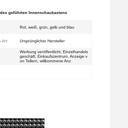
des geführten Innenschaukastens
Rot, weiß, grün, gelb und blau
-Art:
Ursprünglicher Hersteller
Werbung veröffentlicht, Einzelhandels
geschäft, Einkaufszentrum, Anzeige v
on Tellern, willkommene Anz