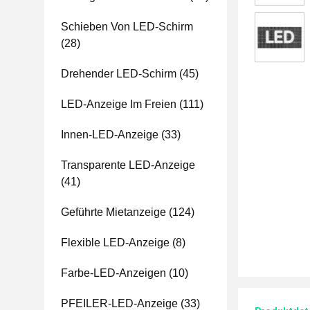
Schieben Von LED-Schirm
(28)
Drehender LED-Schirm
(45)
LED-Anzeige Im Freien
(111)
Innen-LED-Anzeige
(33)
Transparente LED-Anzeige
(41)
Geführte Mietanzeige
(124)
Flexible LED-Anzeige
(8)
Farbe-LED-Anzeigen
(10)
PFEILER-LED-Anzeige
(33)