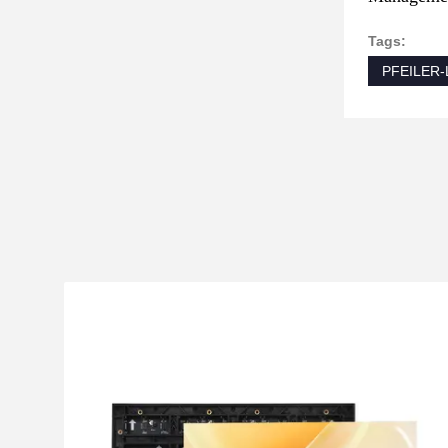
Tags:
PFEILER-