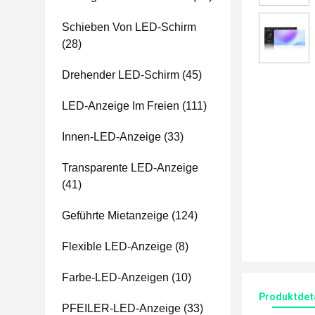
Schieben Von LED-Schirm
(28)
Drehender LED-Schirm
(45)
LED-Anzeige Im Freien
(111)
Innen-LED-Anzeige
(33)
Transparente LED-Anzeige
(41)
Geführte Mietanzeige
(124)
Flexible LED-Anzeige
(8)
Farbe-LED-Anzeigen
(10)
Produktdet
PFEILER-LED-Anzeige
(33)