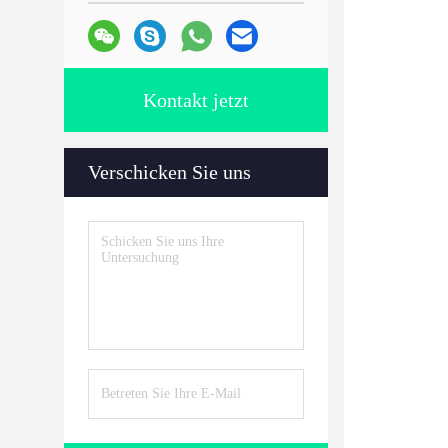
Kontakt jetzt
Verschicken Sie uns