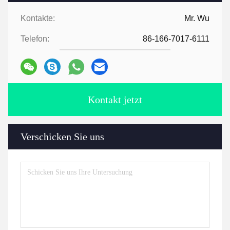
Kontakte:
Mr. Wu
Telefon:
86-166-7017-6111
Kontakt jetzt
Verschicken Sie uns