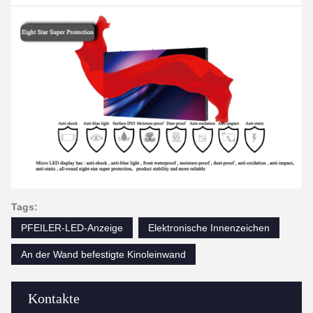
Tags:
PFEILER-LED-Anzeige
Elektronische Innenzeichen
An der Wand befestigte Kinoleinwand
Kontakte